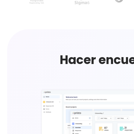
Hacer encues