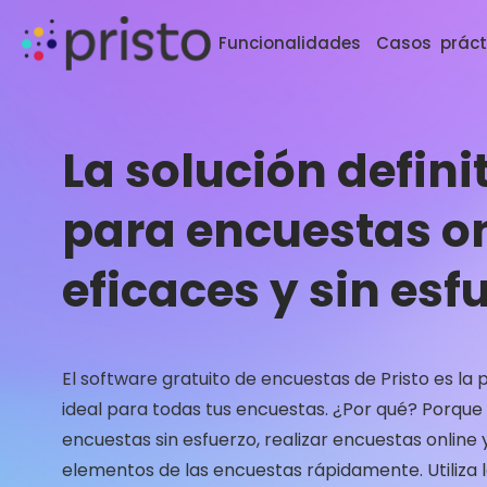
Funcionalidades
Casos práct
La solución defini
para encuestas o
eficaces y sin esf
El software gratuito de encuestas de Pristo es la
ideal para todas tus encuestas. ¿Por qué? Porqu
encuestas sin esfuerzo, realizar encuestas online 
elementos de las encuestas rápidamente. Utiliza 