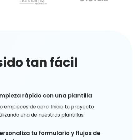
ido tan fácil
mpieza rápido con una plantilla
o empieces de cero. Inicia tu proyecto
tilizando una de nuestras plantillas.
ersonaliza tu formulario y flujos de