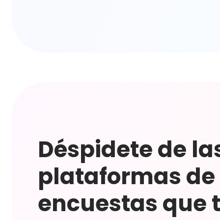
Déspidete de la
plataformas de
encuestas que 