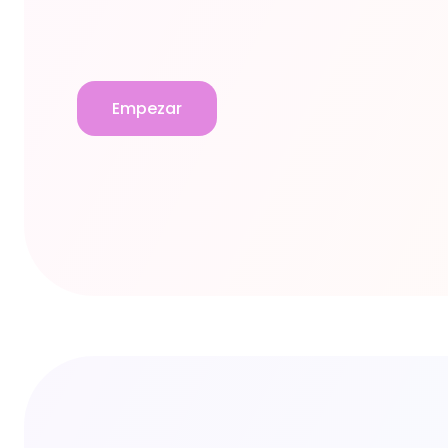
Empezar