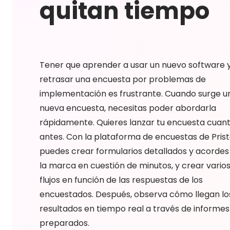
quitan tiempo
Tener que aprender a usar un nuevo software 
retrasar una encuesta por problemas de
implementación es frustrante. Cuando surge u
nueva encuesta, necesitas poder abordarla
rápidamente. Quieres lanzar tu encuesta cuan
antes. Con la plataforma de encuestas de Prist
puedes crear formularios detallados y acordes
la marca en cuestión de minutos, y crear vario
flujos en función de las respuestas de los
encuestados. Después, observa cómo llegan lo
resultados en tiempo real a través de informes
preparados.